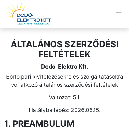
ÁLTALÁNOS SZERZŐDÉSI
FELTÉTELEK
Dodó-Elektro Kft.
Építőipari kivitelezésekre és szolgáltatásokra
vonatkozó általános szerződési feltételek
Változat: 5.1.
Hatályba lépés: 2026.06.15.
1. PREAMBULUM