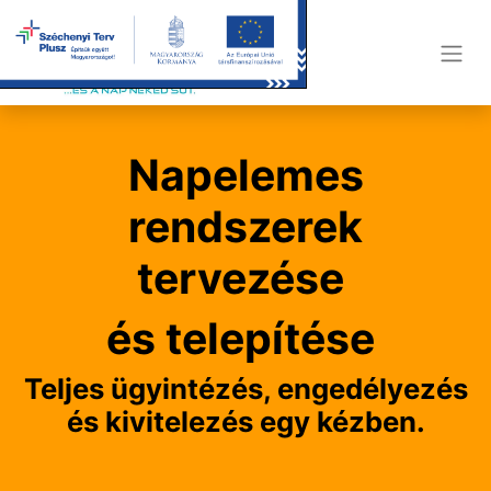
Napelemes
rendszerek
tervezése
és telepítése
Teljes ügyintézés, engedélyezés
és kivitelezés egy kézben.